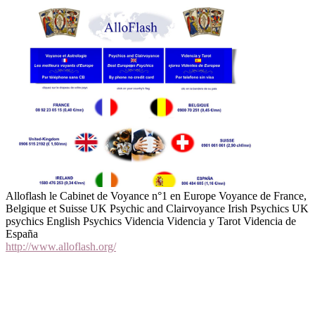
Alloflash le Cabinet de Voyance n°1 en Europe Voyance de France,
Belgique et Suisse UK Psychic and Clairvoyance Irish Psychics UK
psychics English Psychics Videncia Videncia y Tarot Videncia de
España
http://www.alloflash.org/