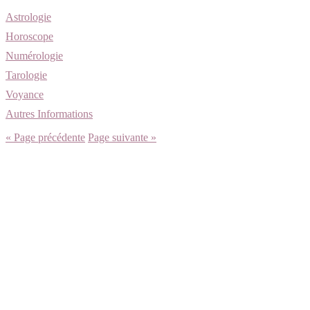
Astrologie
Horoscope
Numérologie
Tarologie
Voyance
Autres Informations
« Page précédente
Page suivante »