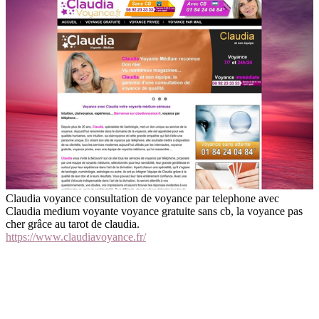
Claudia voyance consultation de voyance par telephone avec
Claudia medium voyante voyance gratuite sans cb, la voyance pas
cher grâce au tarot de claudia.
https://www.claudiavoyance.fr/