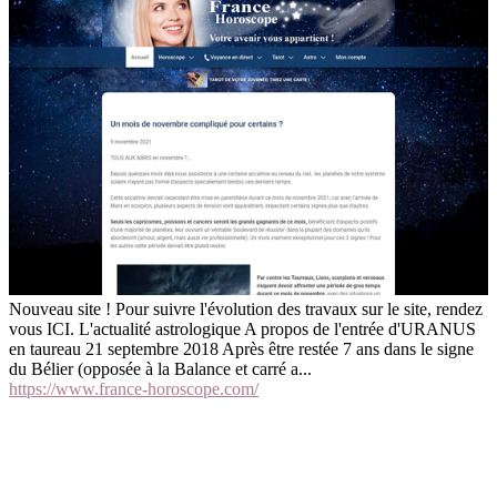
Nouveau site ! Pour suivre l'évolution des travaux sur le site, rendez
vous ICI. L'actualité astrologique A propos de l'entrée d'URANUS
en taureau 21 septembre 2018 Après être restée 7 ans dans le signe
du Bélier (opposée à la Balance et carré a...
https://www.france-horoscope.com/