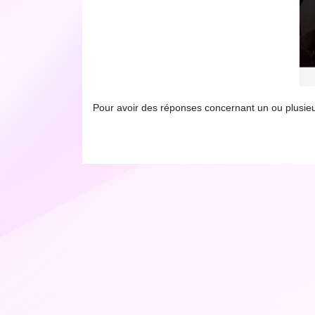
Pour avoir des réponses concernant un ou plusieu