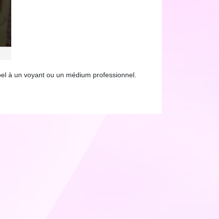
pel à un voyant ou un médium professionnel.