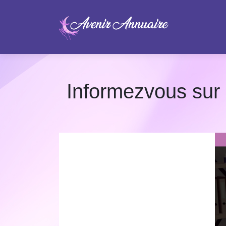
Informezvous sur l