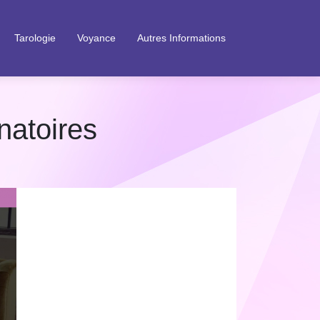
Tarologie
Voyance
Autres Informations
natoires