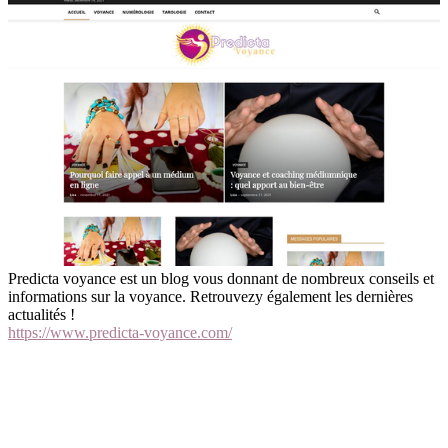
Predicta voyance est un blog vous donnant de nombreux conseils et
informations sur la voyance. Retrouvezy également les dernières
actualités !
https://www.predicta-voyance.com/