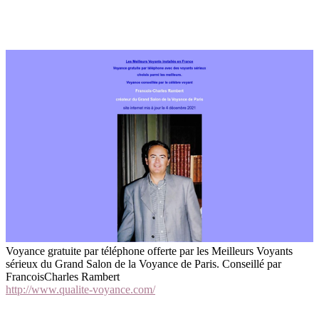
Voyance gratuite par téléphone offerte par les Meilleurs Voyants
sérieux du Grand Salon de la Voyance de Paris. Conseillé par
FrancoisCharles Rambert
http://www.qualite-voyance.com/