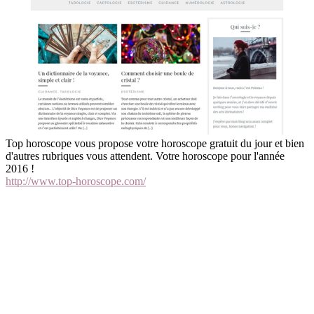
Top horoscope vous propose votre horoscope gratuit du jour et bien
d'autres rubriques vous attendent. Votre horoscope pour l'année
2016 !
http://www.top-horoscope.com/