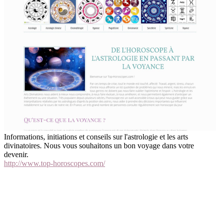
Informations, initiations et conseils sur l'astrologie et les arts
divinatoires. Nous vous souhaitons un bon voyage dans votre
devenir.
http://www.top-horoscopes.com/