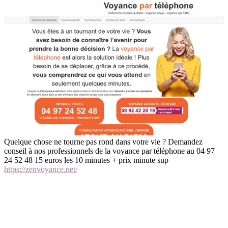
Quelque chose ne tourne pas rond dans votre vie ? Demandez
conseil à nos professionnels de la voyance par téléphone au 04 97
24 52 48 15 euros les 10 minutes + prix minute sup
https://zenvoyance.net/